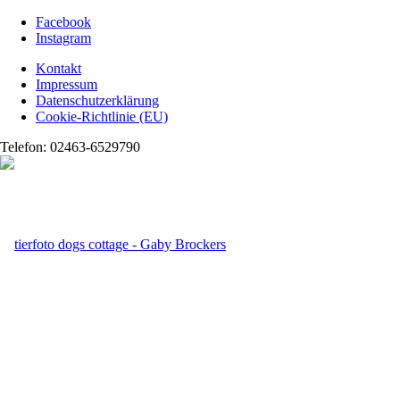
Facebook
Instagram
Kontakt
Impressum
Datenschutzerklärung
Cookie-Richtlinie (EU)
Telefon: 02463-6529790